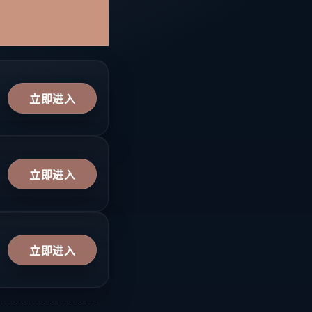
立即进入
立即进入
立即进入